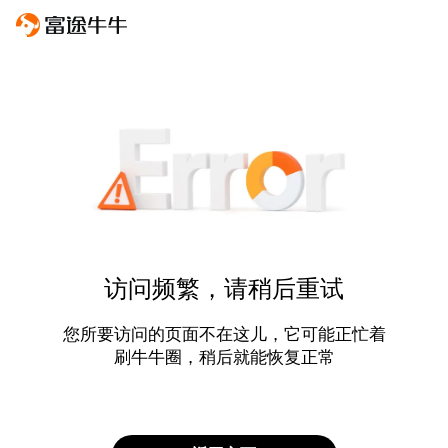
访问频繁，请稍后重试
您所要访问的页面不在这儿，它可能正忙着
刷牛牛圈，稍后就能恢复正常