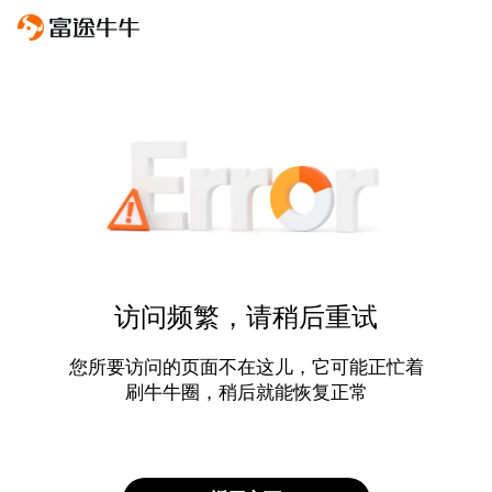
访问频繁，请稍后重试
您所要访问的页面不在这儿，它可能正忙着
刷牛牛圈，稍后就能恢复正常