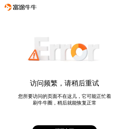
访问频繁，请稍后重试
您所要访问的页面不在这儿，它可能正忙着
刷牛牛圈，稍后就能恢复正常