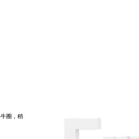
牛牛圈，稍