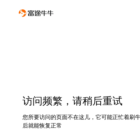
访问频繁，请稍后重试
您所要访问的页面不在这儿，它可能正忙着刷
后就能恢复正常