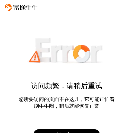
访问频繁，请稍后重试
您所要访问的页面不在这儿，它可能正忙着
刷牛牛圈，稍后就能恢复正常