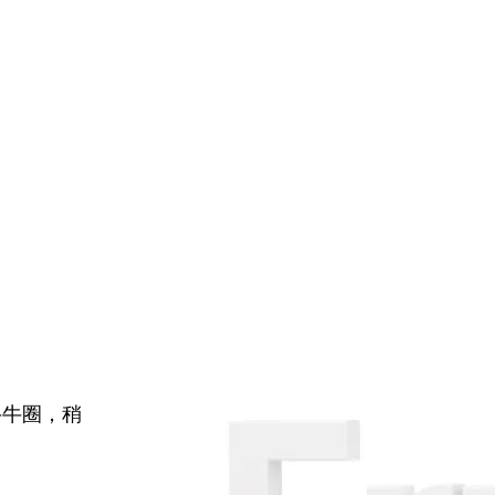
牛牛圈，稍