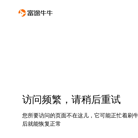
访问频繁，请稍后重试
您所要访问的页面不在这儿，它可能正忙着刷
后就能恢复正常