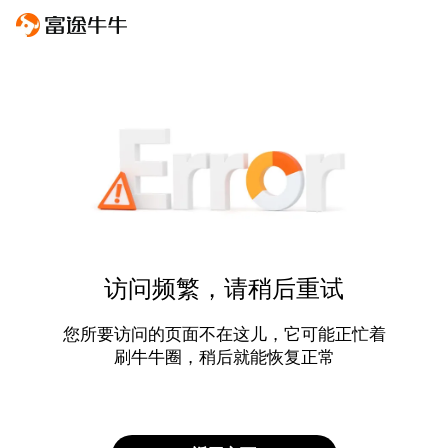
访问频繁，请稍后重试
您所要访问的页面不在这儿，它可能正忙着
刷牛牛圈，稍后就能恢复正常