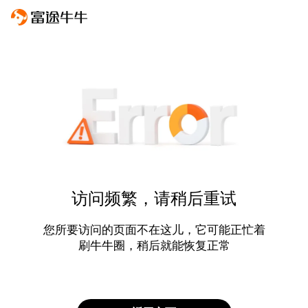
访问频繁，请稍后重试
您所要访问的页面不在这儿，它可能正忙着
刷牛牛圈，稍后就能恢复正常