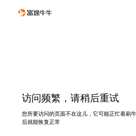
访问频繁，请稍后重试
您所要访问的页面不在这儿，它可能正忙着刷
后就能恢复正常