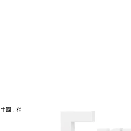
牛牛圈，稍