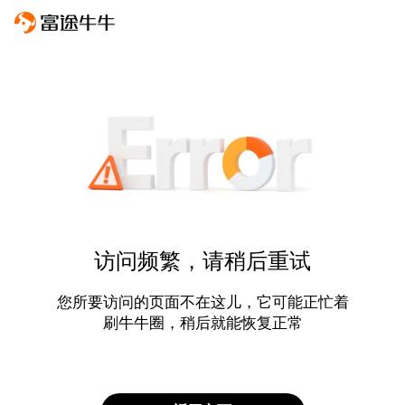
访问频繁，请稍后重试
您所要访问的页面不在这儿，它可能正忙着
刷牛牛圈，稍后就能恢复正常