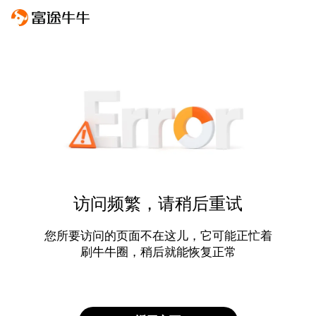
访问频繁，请稍后重试
您所要访问的页面不在这儿，它可能正忙着
刷牛牛圈，稍后就能恢复正常