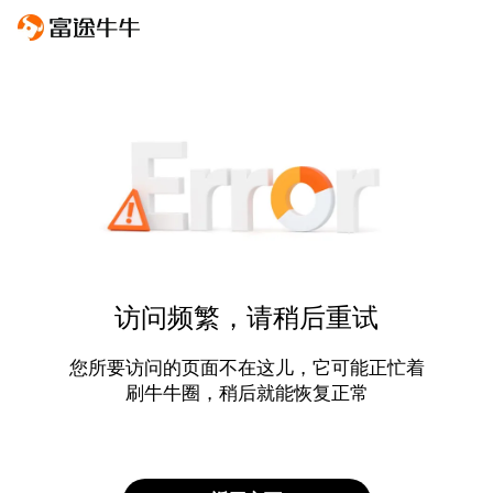
访问频繁，请稍后重试
您所要访问的页面不在这儿，它可能正忙着
刷牛牛圈，稍后就能恢复正常