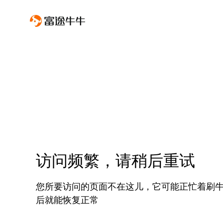
访问频繁，请稍后重试
您所要访问的页面不在这儿，它可能正忙着刷
后就能恢复正常