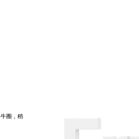
牛牛圈，稍