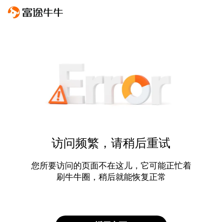
访问频繁，请稍后重试
您所要访问的页面不在这儿，它可能正忙着
刷牛牛圈，稍后就能恢复正常