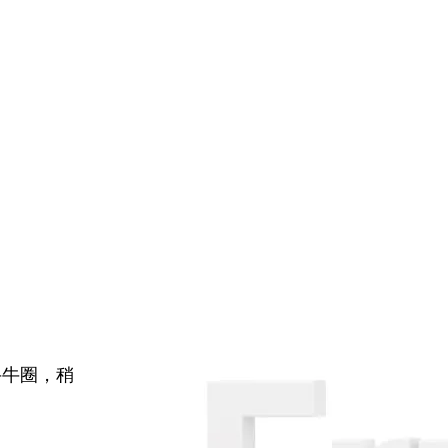
牛牛圈，稍