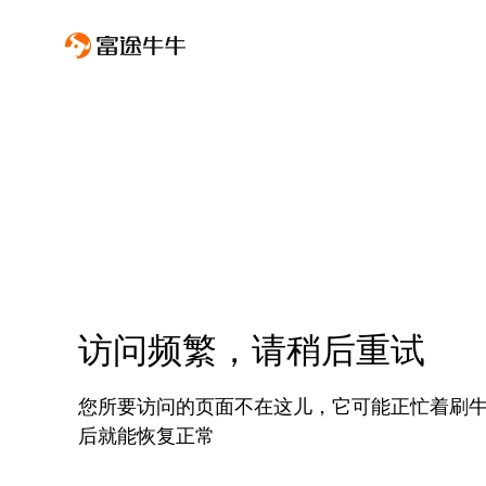
访问频繁，请稍后重试
您所要访问的页面不在这儿，它可能正忙着刷
后就能恢复正常