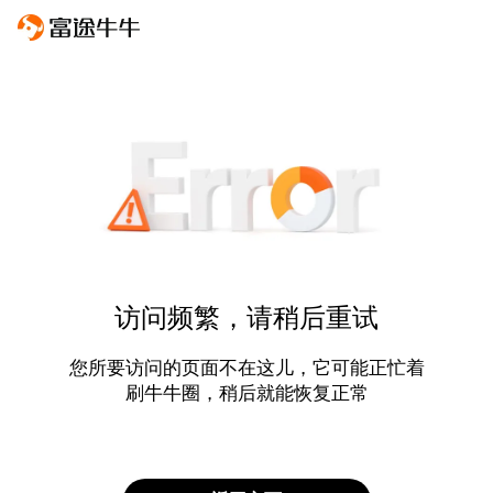
访问频繁，请稍后重试
您所要访问的页面不在这儿，它可能正忙着
刷牛牛圈，稍后就能恢复正常