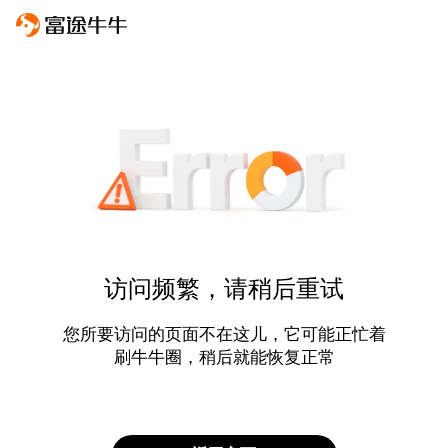
访问频繁，请稍后重试
您所要访问的页面不在这儿，它可能正忙着
刷牛牛圈，稍后就能恢复正常