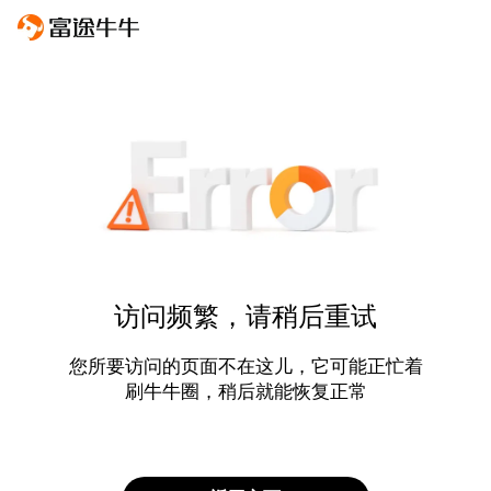
访问频繁，请稍后重试
您所要访问的页面不在这儿，它可能正忙着
刷牛牛圈，稍后就能恢复正常