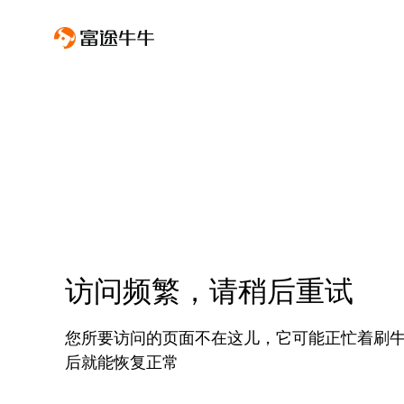
访问频繁，请稍后重试
您所要访问的页面不在这儿，它可能正忙着刷
后就能恢复正常