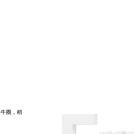
牛牛圈，稍