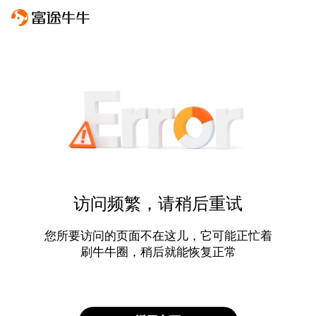
访问频繁，请稍后重试
您所要访问的页面不在这儿，它可能正忙着
刷牛牛圈，稍后就能恢复正常