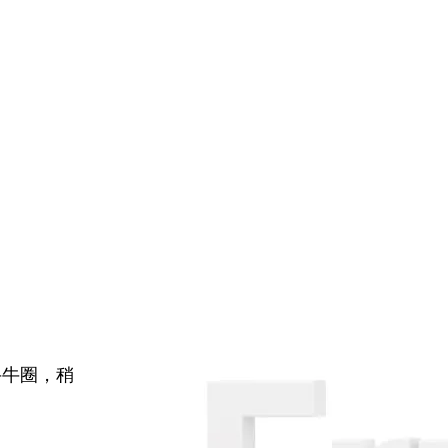
牛牛圈，稍