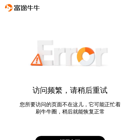
访问频繁，请稍后重试
您所要访问的页面不在这儿，它可能正忙着
刷牛牛圈，稍后就能恢复正常