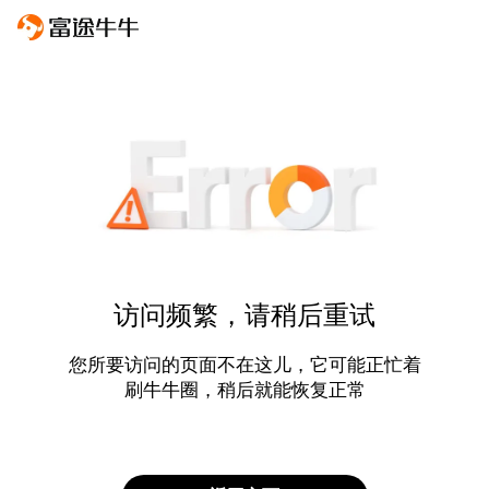
访问频繁，请稍后重试
您所要访问的页面不在这儿，它可能正忙着
刷牛牛圈，稍后就能恢复正常