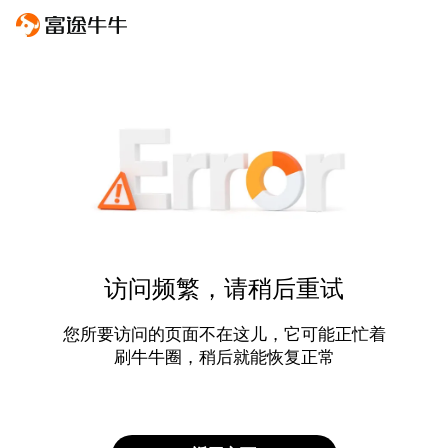
访问频繁，请稍后重试
您所要访问的页面不在这儿，它可能正忙着
刷牛牛圈，稍后就能恢复正常