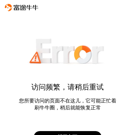
访问频繁，请稍后重试
您所要访问的页面不在这儿，它可能正忙着
刷牛牛圈，稍后就能恢复正常