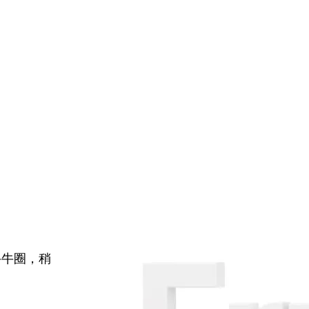
牛牛圈，稍