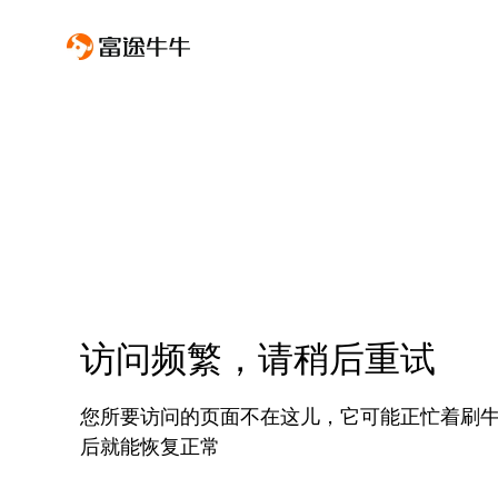
访问频繁，请稍后重试
您所要访问的页面不在这儿，它可能正忙着刷
后就能恢复正常