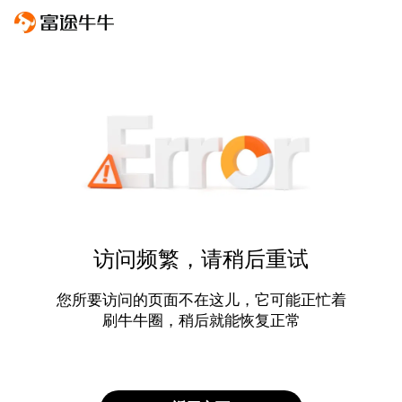
访问频繁，请稍后重试
您所要访问的页面不在这儿，它可能正忙着
刷牛牛圈，稍后就能恢复正常