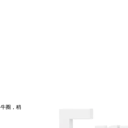
牛牛圈，稍