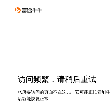
访问频繁，请稍后重试
您所要访问的页面不在这儿，它可能正忙着刷
后就能恢复正常