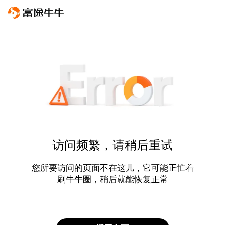
访问频繁，请稍后重试
您所要访问的页面不在这儿，它可能正忙着
刷牛牛圈，稍后就能恢复正常