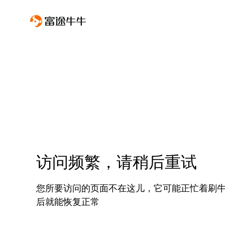
访问频繁，请稍后重试
您所要访问的页面不在这儿，它可能正忙着刷
后就能恢复正常