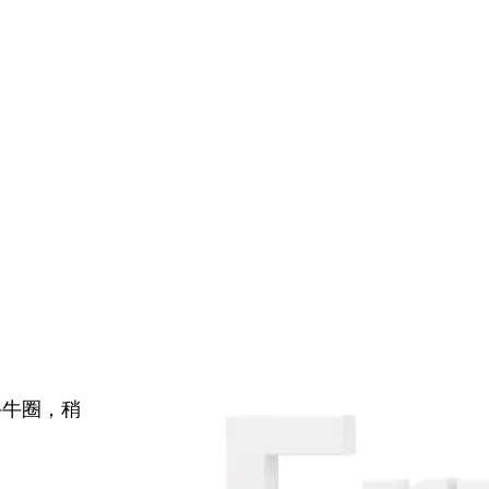
牛牛圈，稍