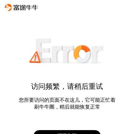
访问频繁，请稍后重试
您所要访问的页面不在这儿，它可能正忙着
刷牛牛圈，稍后就能恢复正常