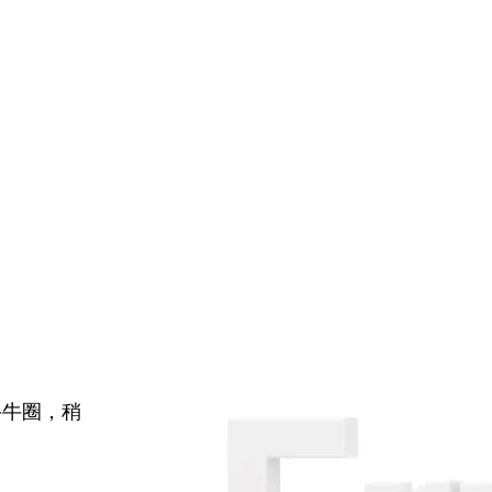
牛牛圈，稍