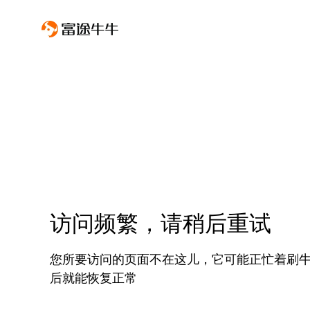
访问频繁，请稍后重试
您所要访问的页面不在这儿，它可能正忙着刷
后就能恢复正常