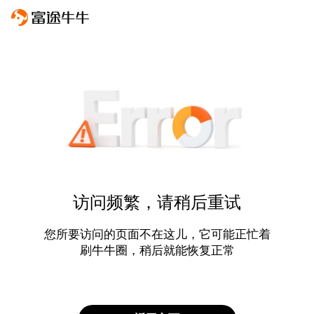
访问频繁，请稍后重试
您所要访问的页面不在这儿，它可能正忙着
刷牛牛圈，稍后就能恢复正常