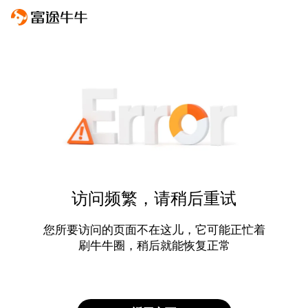
访问频繁，请稍后重试
您所要访问的页面不在这儿，它可能正忙着
刷牛牛圈，稍后就能恢复正常