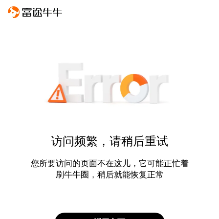
访问频繁，请稍后重试
您所要访问的页面不在这儿，它可能正忙着
刷牛牛圈，稍后就能恢复正常