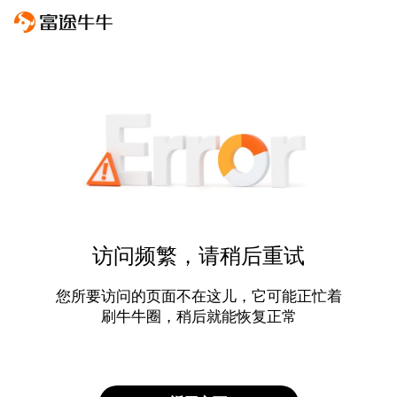
访问频繁，请稍后重试
您所要访问的页面不在这儿，它可能正忙着
刷牛牛圈，稍后就能恢复正常