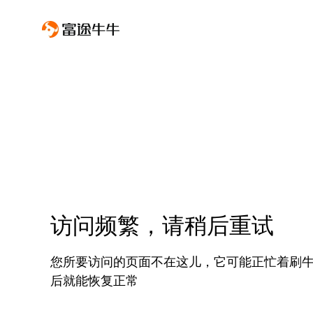
访问频繁，请稍后重试
您所要访问的页面不在这儿，它可能正忙着刷
后就能恢复正常