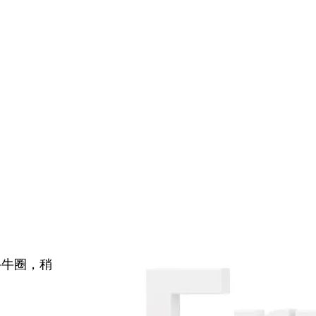
牛牛圈，稍