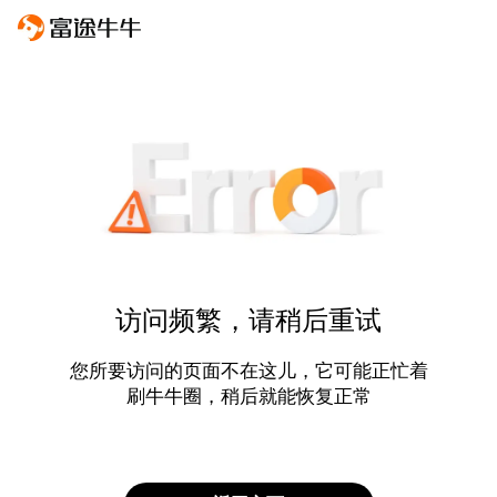
访问频繁，请稍后重试
您所要访问的页面不在这儿，它可能正忙着
刷牛牛圈，稍后就能恢复正常