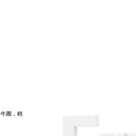
牛牛圈，稍