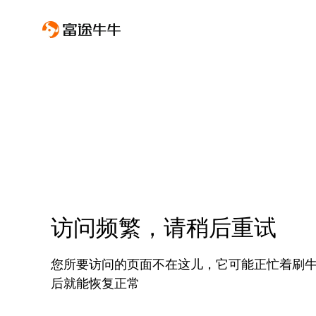
访问频繁，请稍后重试
您所要访问的页面不在这儿，它可能正忙着刷
后就能恢复正常