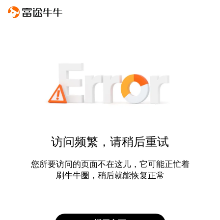
访问频繁，请稍后重试
您所要访问的页面不在这儿，它可能正忙着
刷牛牛圈，稍后就能恢复正常