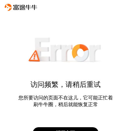
访问频繁，请稍后重试
您所要访问的页面不在这儿，它可能正忙着
刷牛牛圈，稍后就能恢复正常