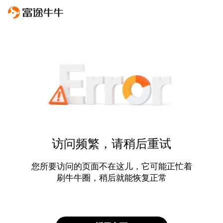
访问频繁，请稍后重试
您所要访问的页面不在这儿，它可能正忙着
刷牛牛圈，稍后就能恢复正常