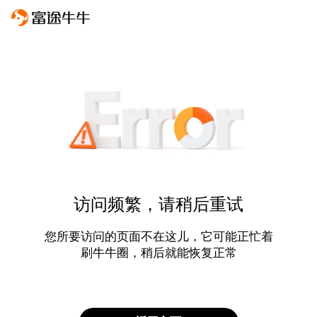
访问频繁，请稍后重试
您所要访问的页面不在这儿，它可能正忙着
刷牛牛圈，稍后就能恢复正常