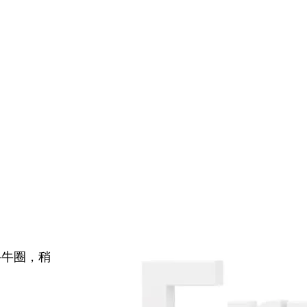
牛牛圈，稍