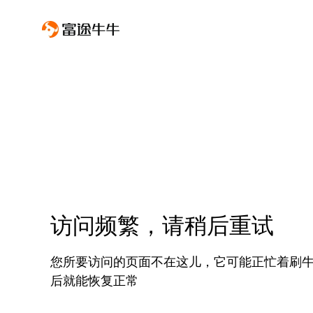
访问频繁，请稍后重试
您所要访问的页面不在这儿，它可能正忙着刷
后就能恢复正常