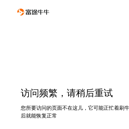
访问频繁，请稍后重试
您所要访问的页面不在这儿，它可能正忙着刷
后就能恢复正常