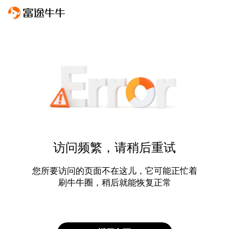
访问频繁，请稍后重试
您所要访问的页面不在这儿，它可能正忙着
刷牛牛圈，稍后就能恢复正常