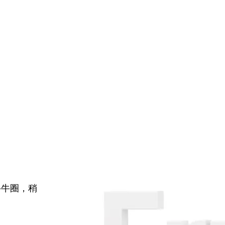
牛牛圈，稍