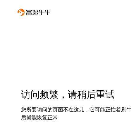
访问频繁，请稍后重试
您所要访问的页面不在这儿，它可能正忙着刷
后就能恢复正常