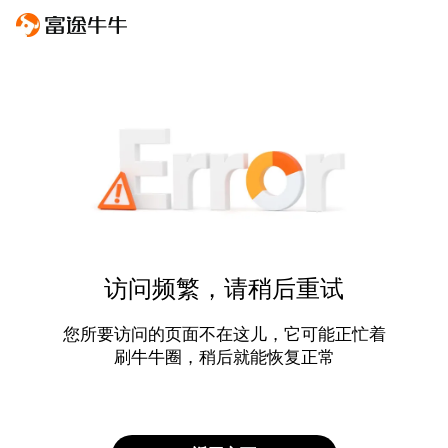
访问频繁，请稍后重试
您所要访问的页面不在这儿，它可能正忙着
刷牛牛圈，稍后就能恢复正常