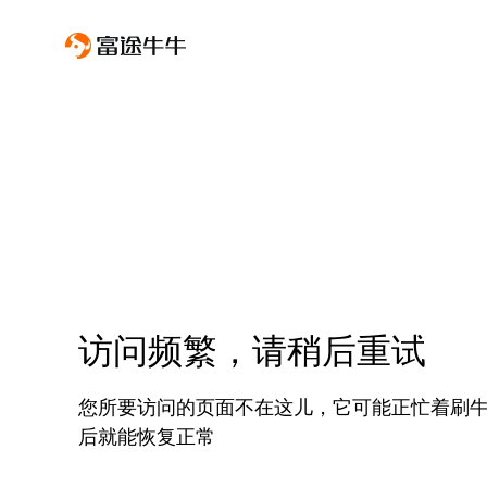
访问频繁，请稍后重试
您所要访问的页面不在这儿，它可能正忙着刷
后就能恢复正常