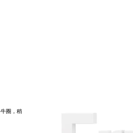
牛牛圈，稍