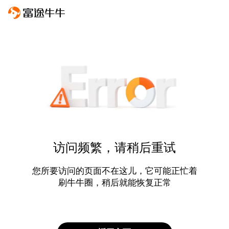
访问频繁，请稍后重试
您所要访问的页面不在这儿，它可能正忙着
刷牛牛圈，稍后就能恢复正常